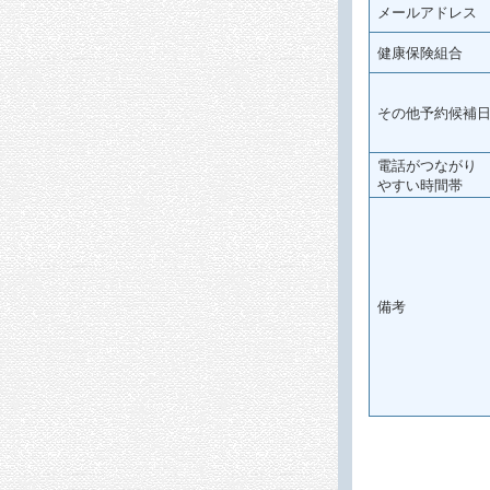
メールアドレス
健康保険組合
その他予約候補
電話がつながり
やすい時間帯
備考