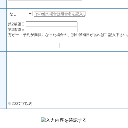
第2希望日
日
第3希望日
万が一、予約が満員になった場合の、別の候補日があればご記入下さい
※200文字以内