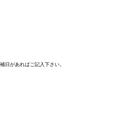
補日があればご記入下さい。