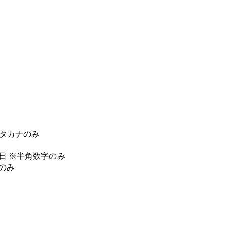
タカナのみ
日
※半角数字のみ
のみ