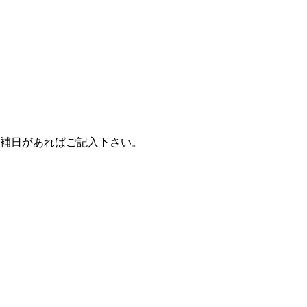
補日があればご記入下さい。